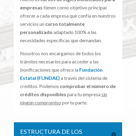
empresas
tienen como objetivo principal
ofrecer a cada empresa que confía en nuestros
servicios un
curso totalmente
personalizado
adaptado 100% a las
necesidades específicas que demandan.
Nosotros nos encargamos de todos los
trámites necesarios para acceder a las
bonificaciones que ofrece la
Fundación
Estatal (FUNDAE)
a través del sistema de
créditos. Podemos
comprobar el número de
créditos disponibles
para tu empresa
sin
ningún compromiso
por tu parte.
ESTRUCTURA DE LOS