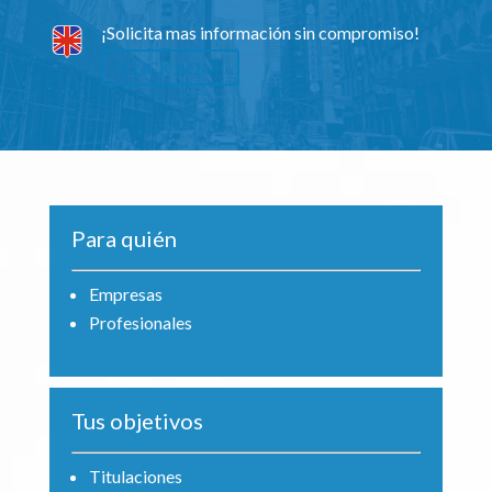
¡Solicita mas información sin compromiso!
CLICK AQUÍ
Para quién
Empresas
Profesionales
Tus objetivos
Titulaciones