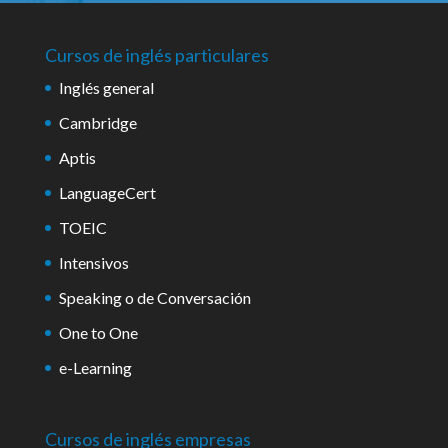
Cursos de inglés particulares
Inglés general
Cambridge
Aptis
LanguageCert
TOEIC
Intensivos
Speaking o de Conversación
One to One
e-Learning
Cursos de inglés empresas