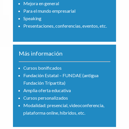
Mejora en general
Para el mundo empresarial
Speaking
Presentaciones, conferencias, eventos, etc.
Más información
Cursos bonificados
Fundación Estatal – FUNDAE (antigua
Fundación Tripartita)
Amplia oferta educativa
Cursos personalizados
Modalidad: presencial, videoconferencia,
plataforma online, híbridos, etc.