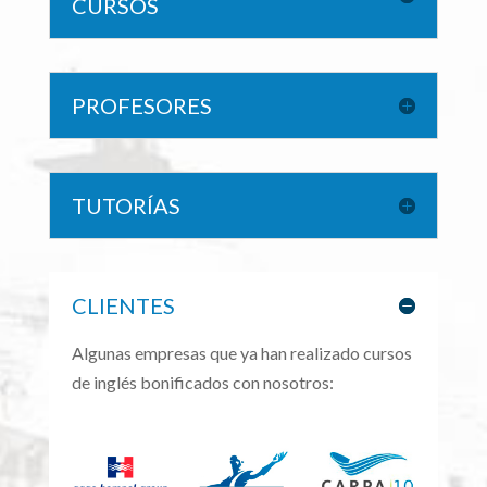
CURSOS
PROFESORES
TUTORÍAS
CLIENTES
Algunas empresas que ya han realizado cursos
de inglés bonificados con nosotros: