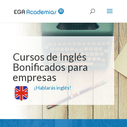
Cursos de Inglés
Bonificados para
empresas
¡Hablarás inglés!