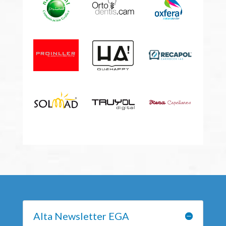
Alta Newsletter EGA