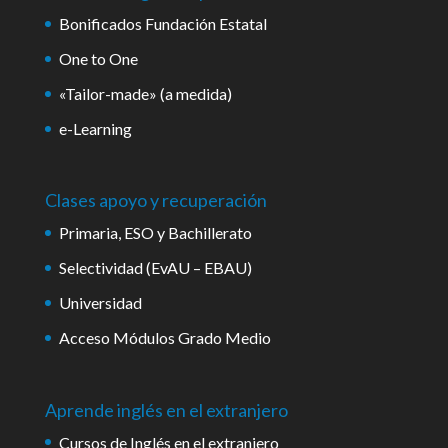
Bonificados Fundación Estatal
One to One
«Tailor-made» (a medida)
e-Learning
Clases apoyo y recuperación
Primaria, ESO y Bachillerato
Selectividad (EvAU – EBAU)
Universidad
Acceso Módulos Grado Medio
Aprende inglés en el extranjero
Cursos de Inglés en el extranjero