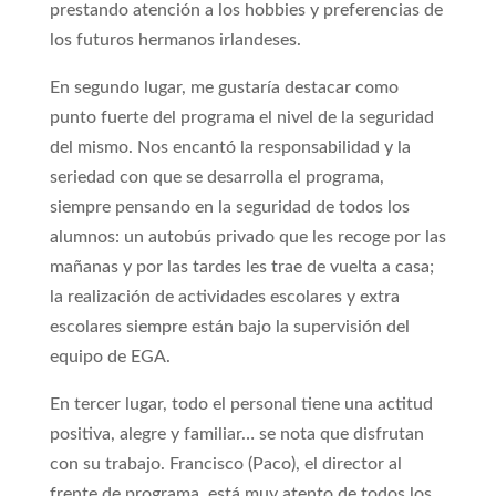
prestando atención a los hobbies y preferencias de
los futuros hermanos irlandeses.
En segundo lugar, me gustaría destacar como
punto fuerte del programa el nivel de la seguridad
del mismo. Nos encantó la responsabilidad y la
seriedad con que se desarrolla el programa,
siempre pensando en la seguridad de todos los
alumnos: un autobús privado que les recoge por las
mañanas y por las tardes les trae de vuelta a casa;
la realización de actividades escolares y extra
escolares siempre están bajo la supervisión del
equipo de EGA.
En tercer lugar, todo el personal tiene una actitud
positiva, alegre y familiar… se nota que disfrutan
con su trabajo. Francisco (Paco), el director al
frente de programa, está muy atento de todos los