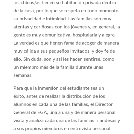
los chicos/as tienen su habitación privada dentro
de la casa, por lo que se respeta en todo momento
su privacidad e intimidad. Las familias son muy
atentas y cariñosas con los jóvenes y, en general, la
gente es muy comunicativa, hospitalaria y alegre.
La verdad es que tienen fama de acoger de manera
muy cálida a sus pequeños invitados, y doy fe de
ello. Sin duda, son y así les hacen sentirse, como
un miembro más de la familia durante unas
semanas.
Para que la inmersión del estudiante sea un
éxito, antes de realizar la distribución de los
alumnos en cada una de las familias, el Director
General de EGA, una a una y de manera personal,
visita y analiza cada una de las familias irlandesas y
a sus propios miembros en entrevista personal,