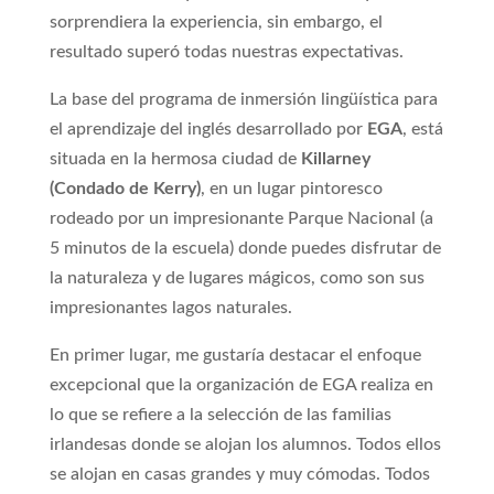
sorprendiera la experiencia, sin embargo, el
resultado superó todas nuestras expectativas.
La base del programa de inmersión lingüística para
el aprendizaje del inglés desarrollado por
EGA
, está
situada en la hermosa ciudad de
Killarney
(Condado de Kerry)
, en un lugar pintoresco
rodeado por un impresionante Parque Nacional (a
5 minutos de la escuela) donde puedes disfrutar de
la naturaleza y de lugares mágicos, como son sus
impresionantes lagos naturales.
En primer lugar, me gustaría destacar el enfoque
excepcional que la organización de EGA realiza en
lo que se refiere a la selección de las familias
irlandesas donde se alojan los alumnos. Todos ellos
se alojan en casas grandes y muy cómodas. Todos