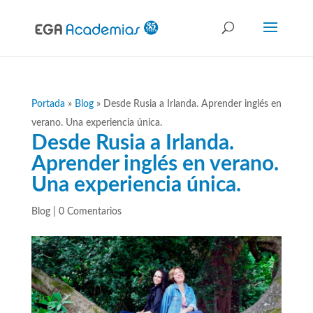
Portada
»
Blog
»
Desde Rusia a Irlanda. Aprender inglés en
verano. Una experiencia única.
Desde Rusia a Irlanda.
Aprender inglés en verano.
Una experiencia única.
Blog
|
0 Comentarios