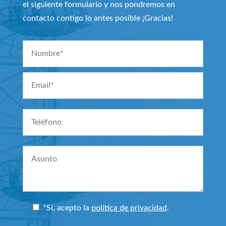
el siguiente formulario y nos pondremos en
contacto contigo lo antes posible ¡Gracias!
*Sí
, acepto la
política de privacidad
.