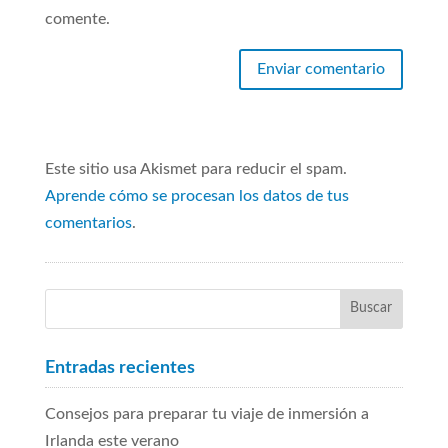
comente.
Este sitio usa Akismet para reducir el spam.
Aprende cómo se procesan los datos de tus
comentarios
.
Entradas recientes
Consejos para preparar tu viaje de inmersión a
Irlanda este verano