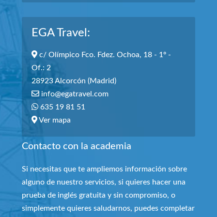
EGA Travel:
c/ Olímpico Fco. Fdez. Ochoa, 18 - 1º -
Of.: 2
28923 Alcorcón (Madrid)
info@egatravel.com
635 19 81 51
Ver mapa
Contacto con la academia
Si necesitas que te ampliemos información sobre
alguno de nuestro servicios, si quieres hacer una
prueba de inglés gratuita y sin compromiso, o
simplemente quieres saludarnos, puedes completar