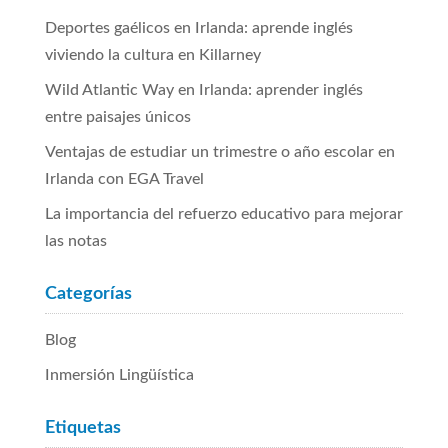
Deportes gaélicos en Irlanda: aprende inglés
viviendo la cultura en Killarney
Wild Atlantic Way en Irlanda: aprender inglés
entre paisajes únicos
Ventajas de estudiar un trimestre o año escolar en
Irlanda con EGA Travel
La importancia del refuerzo educativo para mejorar
las notas
Categorías
Blog
Inmersión Lingüística
Etiquetas