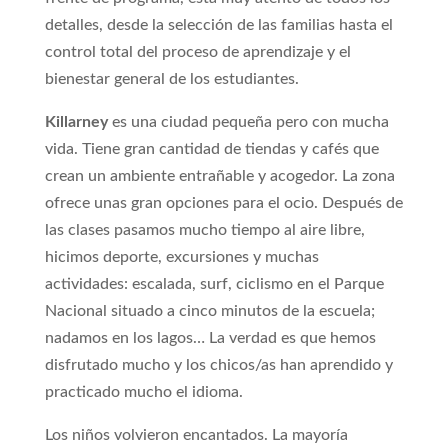
detalles, desde la selección de las familias hasta el
control total del proceso de aprendizaje y el
bienestar general de los estudiantes.
Killarney
es una ciudad pequeña pero con mucha
vida. Tiene gran cantidad de tiendas y cafés que
crean un ambiente entrañable y acogedor. La zona
ofrece unas gran opciones para el ocio. Después de
las clases pasamos mucho tiempo al aire libre,
hicimos deporte, excursiones y muchas
actividades: escalada, surf, ciclismo en el Parque
Nacional situado a cinco minutos de la escuela;
nadamos en los lagos… La verdad es que hemos
disfrutado mucho y los chicos/as han aprendido y
practicado mucho el idioma.
Los niños volvieron encantados. La mayoría