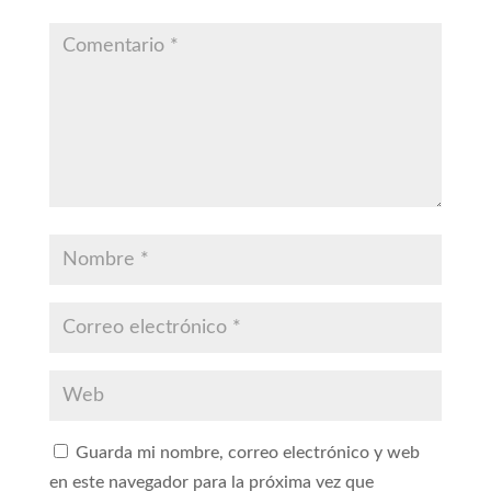
Guarda mi nombre, correo electrónico y web
en este navegador para la próxima vez que