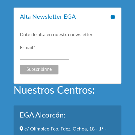
Alta Newsletter EGA
Date de alta en nuestra newsletter
E-mail*
Nuestros Centros:
EGA Alcorcón:
c/ Olímpico Fco. Fdez. Ochoa, 18 - 1º -