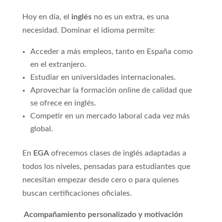
Hoy en día, el
inglés
no es un extra, es una
necesidad. Dominar el idioma permite:
Acceder a más empleos, tanto en España como
en el extranjero.
Estudiar en universidades internacionales.
Aprovechar la formación online de calidad que
se ofrece en inglés.
Competir en un mercado laboral cada vez más
global.
En
EGA
ofrecemos clases de inglés adaptadas a
todos los niveles, pensadas para estudiantes que
necesitan empezar desde cero o para quienes
buscan certificaciones oficiales.
Acompañamiento personalizado y motivación