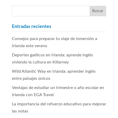
Entradas recientes
Consejos para preparar tu viaje de inmersión a
Irlanda este verano
Deportes gaélicos en Irlanda: aprende inglés
viviendo la cultura en Killarney
Wild Atlantic Way en Irlanda: aprender inglés
entre paisajes únicos
Ventajas de estudiar un trimestre o año escolar en
Irlanda con EGA Travel
La importancia del refuerzo educativo para mejorar
las notas