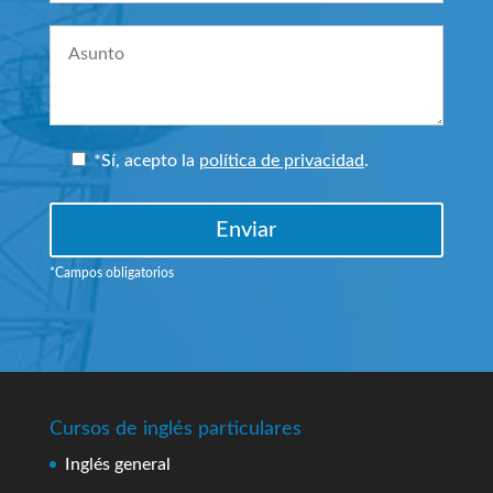
*Sí
, acepto la
política de privacidad
.
*Campos obligatorios
Cursos de inglés particulares
Inglés general