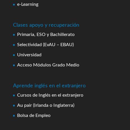
e-Learning
Clases apoyo y recuperación
Primaria, ESO y Bachillerato
Selectividad (EvAU – EBAU)
Universidad
Acceso Módulos Grado Medio
Aprende inglés en el extranjero
Cursos de Inglés en el extranjero
Au pair (Irlanda o Inglaterra)
Bolsa de Empleo