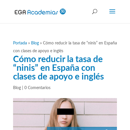
Portada
»
Blog
»
Cómo reducir la tasa de “ninis” en España
con clases de apoyo e inglés
Cómo reducir la tasa de
“ninis” en España con
clases de apoyo e inglés
Blog
|
0 Comentarios