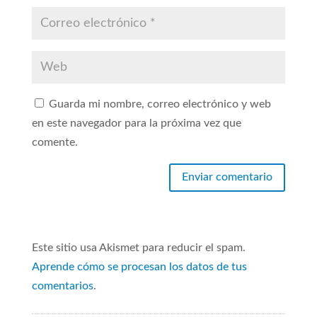
Guarda mi nombre, correo electrónico y web
en este navegador para la próxima vez que
comente.
Este sitio usa Akismet para reducir el spam.
Aprende cómo se procesan los datos de tus
comentarios
.