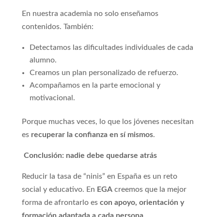
En nuestra academia no solo enseñamos
contenidos. También:
Detectamos las dificultades individuales de cada
alumno.
Creamos un plan personalizado de refuerzo.
Acompañamos en la parte emocional y
motivacional.
Porque muchas veces, lo que los jóvenes necesitan
es
recuperar la confianza en sí mismos
.
Conclusión: nadie debe quedarse atrás
Reducir la tasa de “ninis” en España es un reto
social y educativo. En
EGA
creemos que la mejor
forma de afrontarlo es
con apoyo, orientación y
formación adaptada a cada persona
.