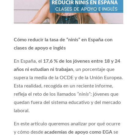
Cómo reducir la tasa de “ninis” en España con
clases de apoyo e inglés
En España, el
17,6 % de los jóvenes entre 18 y 24
años ni estudian ni trabajan
, un porcentaje que
supera la media de la OCDE y de la Unión Europea.
Esta realidad, recogida en un reciente informe,
refleja el reto de los llamados
“ninis”
: jóvenes que
quedan fuera del sistema educativo y del mercado
laboral.
En este artículo queremos analizar por qué ocurre
y cómo desde
academias de apoyo como EGA
se