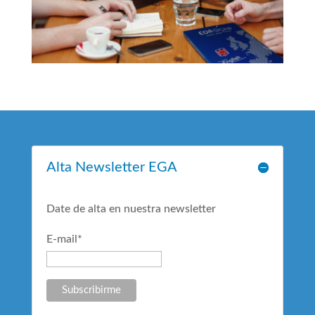
Alta Newsletter EGA
Date de alta en nuestra newsletter
E-mail*