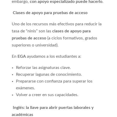
embargo,
con apoyo especializado puede hacerlo
.
Clases de apoyo para pruebas de acceso
Uno de los recursos más efectivos para reducir la
tasa de “ninis” son las
clases de apoyo para
pruebas de acceso
(a ciclos formativos, grados
superiores o universidad).
En
EGA
ayudamos a los estudiantes a:
Reforzar las asignaturas clave.
Recuperar lagunas de conocimiento.
Prepararse con confianza para superar los
exámenes.
Volver a creer en sus capacidades.
Inglés: la llave para abrir puertas laborales y
académicas