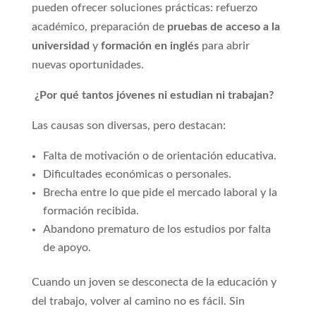
pueden ofrecer soluciones prácticas: refuerzo
académico, preparación de
pruebas de acceso a la
universidad
y
formación en inglés
para abrir
nuevas oportunidades.
¿Por qué tantos jóvenes ni estudian ni trabajan?
Las causas son diversas, pero destacan:
Falta de motivación o de orientación educativa.
Dificultades económicas o personales.
Brecha entre lo que pide el mercado laboral y la
formación recibida.
Abandono prematuro de los estudios por falta
de apoyo.
Cuando un joven se desconecta de la educación y
del trabajo, volver al camino no es fácil. Sin