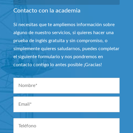
Contacto con la academia
Si necesitas que te ampliemos información sobre
alguno de nuestro servicios, si quieres hacer una
prueba de inglés gratuita y sin compromiso, o
simplemente quieres saludarnos, puedes completar
el siguiente formulario y nos pondremos en
contacto contigo lo antes posible ¡Gracias!